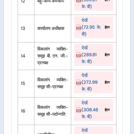
12
बहु-कार्य कर्मचारी
के. बी)
देखें
(72.95 के.
ईएन
13
कार्यालय अधीक्षक
बी)
देखें
विकलांग व्यक्ति-
(289.81
ईएन
14
समूह बी. एन. जी.-
के. बी)
प्रत्यक्ष
देखें
विकलांग व्यक्ति-
(272.99
ईएन
15
समूह सी-प्रत्यक्ष
के. बी)
देखें
विकलांग व्यक्ति-
(308.48
ईएन
16
समूह सी-पदोन्नति
के. बी)
देखें