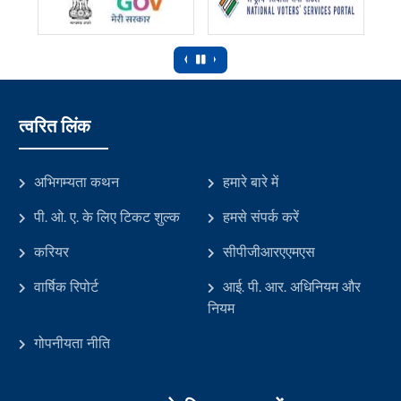
‹
›
त्वरित लिंक
अभिगम्यता कथन
हमारे बारे में
पी. ओ. ए. के लिए टिकट शुल्क
हमसे संपर्क करें
करियर
सीपीजीआरएएमएस
वार्षिक रिपोर्ट
आई. पी. आर. अधिनियम और
नियम
गोपनीयता नीति