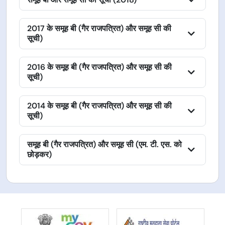
2017 के समूह बी (गैर राजपत्रित) और समूह सी की
सूची)
2016 के समूह बी (गैर राजपत्रित) और समूह सी की
सूची)
2014 के समूह बी (गैर राजपत्रित) और समूह सी की
सूची)
समूह बी (गैर राजपत्रित) और समूह सी (एम. टी. एस. को
छोड़कर)