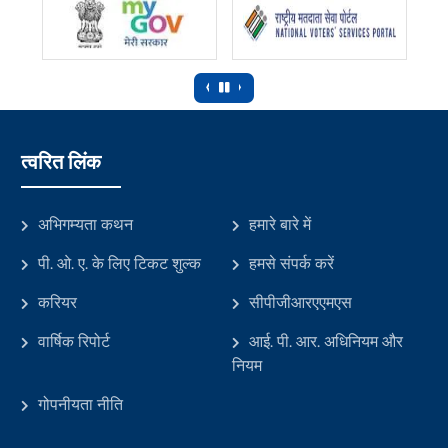
‹
›
त्वरित लिंक
अभिगम्यता कथन
हमारे बारे में
पी. ओ. ए. के लिए टिकट शुल्क
हमसे संपर्क करें
करियर
सीपीजीआरएएमएस
वार्षिक रिपोर्ट
आई. पी. आर. अधिनियम और
नियम
गोपनीयता नीति