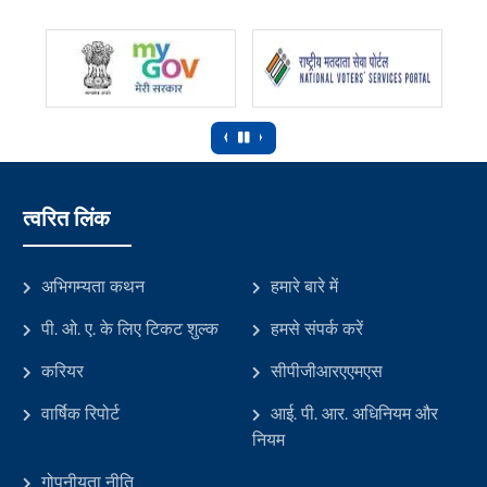
‹
›
त्वरित लिंक
अभिगम्यता कथन
हमारे बारे में
पी. ओ. ए. के लिए टिकट शुल्क
हमसे संपर्क करें
करियर
सीपीजीआरएएमएस
वार्षिक रिपोर्ट
आई. पी. आर. अधिनियम और
नियम
गोपनीयता नीति