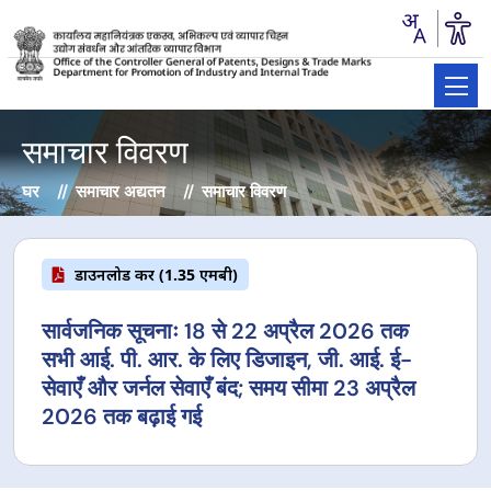
समाचार विवरण
घर
समाचार अद्यतन
समाचार विवरण
डाउनलोड करें (1.35 एमबी)
सार्वजनिक सूचनाः 18 से 22 अप्रैल 2026 तक
सभी आई. पी. आर. के लिए डिजाइन, जी. आई. ई-
सेवाएँ और जर्नल सेवाएँ बंद; समय सीमा 23 अप्रैल
2026 तक बढ़ाई गई