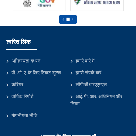
‹
›
त्वरित लिंक
अभिगम्यता कथन
हमारे बारे में
पी. ओ. ए. के लिए टिकट शुल्क
हमसे संपर्क करें
करियर
सीपीजीआरएएमएस
वार्षिक रिपोर्ट
आई. पी. आर. अधिनियम और
नियम
गोपनीयता नीति